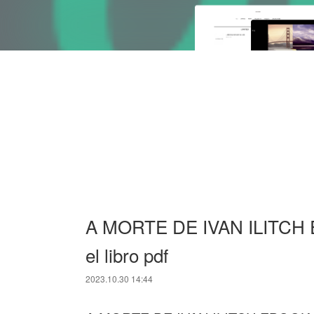
A MORTE DE IVAN ILITCH EB
el libro pdf
2023.10.30 14:44