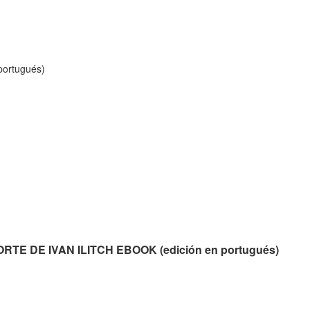
ortugués)
 MORTE DE IVAN ILITCH EBOOK (edición en portugués)