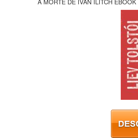
A MORTE DE IVAN ILITCH EBOOK (e